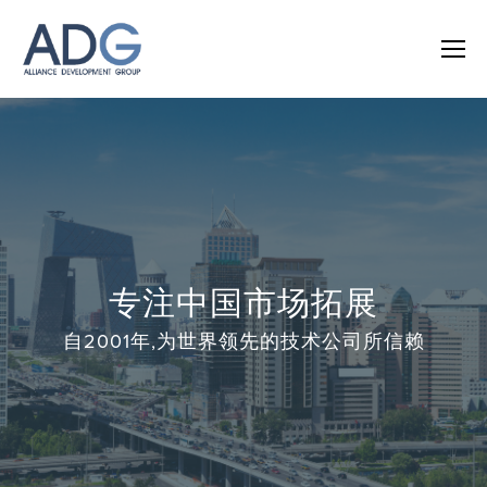
专注中国市场拓展
自2001年,为世界领先的技术公司所信赖