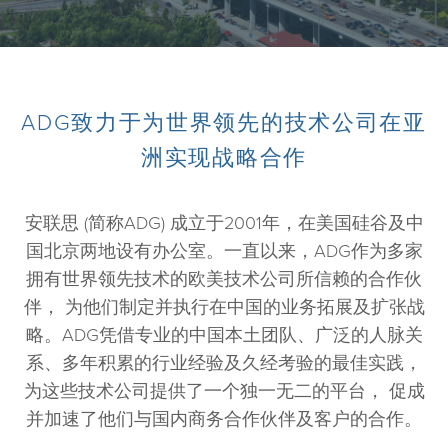
ADG致力于为世界领先的技术公司在亚
洲实现战略合作
安联思 (简称ADG) 成立于2001年，在美国硅谷及中
国北京两地设有办公室。一直以来，ADG作为多家
拥有世界领先技术的欧美技术公司所信赖的合作伙
伴， 为他们制定并执行在中国的业务拓展及扩张战
略。ADG凭借专业的中国本土团队、广泛的人脉关
系、多年积累的行业经验及久经考验的最佳实践，
为这些技术公司提供了一个独一无二的平台， 促成
并加速了他们与国内商务合作伙伴及客户的合作。