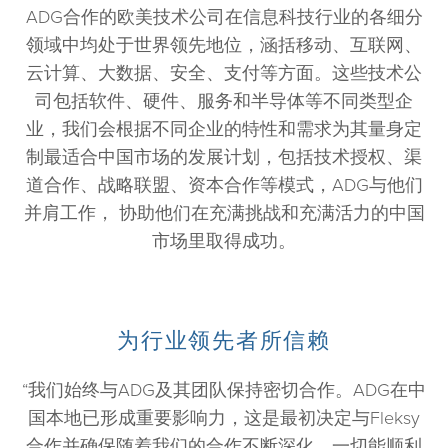
ADG合作的欧美技术公司在信息科技行业的各细分
领域中均处于世界领先地位，涵括移动、互联网、
云计算、大数据、安全、支付等方面。这些技术公
司包括软件、硬件、服务和半导体等不同类型企
业，我们会根据不同企业的特性和需求为其量身定
制最适合中国市场的发展计划，包括技术授权、渠
道合作、战略联盟、资本合作等模式，ADG与他们
并肩工作， 协助他们在充满挑战和充满活力的中国
市场里取得成功。
为行业领先者所信赖
“我们始终与ADG及其团队保持密切合作。ADG在中
国本地已形成重要影响力，这是最初决定与Fleksy
合作并确保随着我们的合作不断深化，一切能顺利