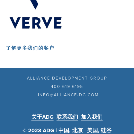
了解更多我们的客户
ALLIANCE DEVELOPMENT GROUP
400-619-6195
INFO@ALLIANCE-DG.COM
关于ADG
联系我们
加入我们
© 2023 ADG | 中国, 北京 | 美国, 硅谷