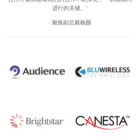
进行的关键。”
- 魅族副总裁杨颜